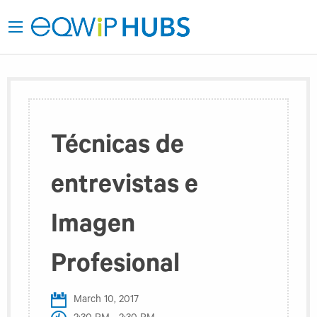
Técnicas de
entrevistas e
Imagen
Profesional
March 10, 2017