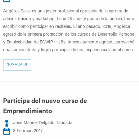
Angélica Salas es una joven profesional egresada de la carrera de
administración y marketing, tiene 28 años y gusta de la poesía, tanto
escribir como participar en recitales. El año pasado, 2016, Angélica
egresó de la primera promoción de los cursos de Desarrollo Personal
y Empleabilidad de EQWIP HUBs. Inmediatamente egresó, aprovechó
una convocatoria y logró participar de una experiencia laboral como...
SOMA ZAIDI
Participa del nuevo curso de
Emprendimiento
José Manuel Delgado Taboada
8 Februari 2017