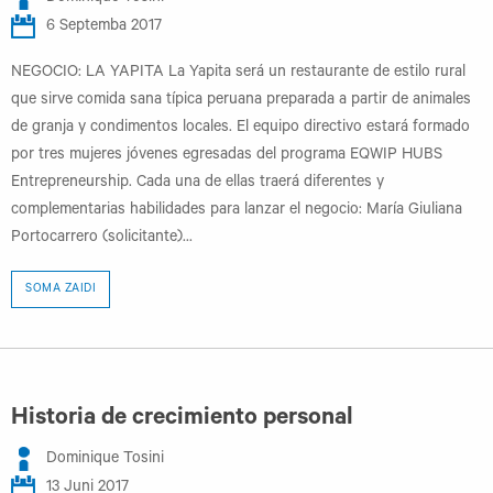
6 Septemba 2017
NEGOCIO: LA YAPITA La Yapita será un restaurante de estilo rural
que sirve comida sana típica peruana preparada a partir de animales
de granja y condimentos locales. El equipo directivo estará formado
por tres mujeres jóvenes egresadas del programa EQWIP HUBS
Entrepreneurship. Cada una de ellas traerá diferentes y
complementarias habilidades para lanzar el negocio: María Giuliana
Portocarrero (solicitante)...
SOMA ZAIDI
Historia de crecimiento personal
Dominique Tosini
13 Juni 2017