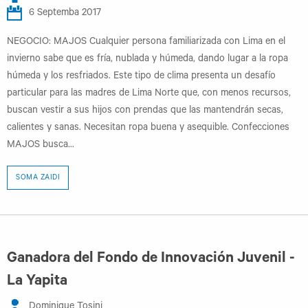
6 Septemba 2017
NEGOCIO: MAJOS Cualquier persona familiarizada con Lima en el
invierno sabe que es fría, nublada y húmeda, dando lugar a la ropa
húmeda y los resfriados. Este tipo de clima presenta un desafío
particular para las madres de Lima Norte que, con menos recursos,
buscan vestir a sus hijos con prendas que las mantendrán secas,
calientes y sanas. Necesitan ropa buena y asequible. Confecciones
MAJOS busca...
SOMA ZAIDI
Ganadora del Fondo de Innovación Juvenil -
La Yapita
Dominique Tosini