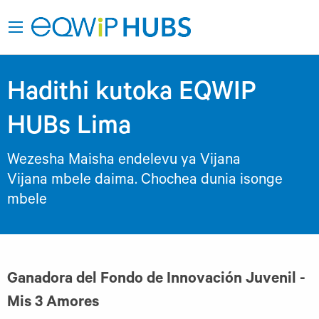
Hadithi kutoka EQWIP
HUBs Lima
Wezesha Maisha endelevu ya Vijana
Vijana mbele daima. Chochea dunia isonge
mbele
Ganadora del Fondo de Innovación Juvenil -
Mis 3 Amores