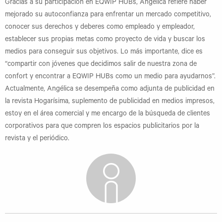
Gracias a su participación en EQWIP HUBs, Angélica refiere haber
mejorado su autoconfianza para enfrentar un mercado competitivo,
conocer sus derechos y deberes como empleado y empleador,
establecer sus propias metas como proyecto de vida y buscar los
medios para conseguir sus objetivos. Lo más importante, dice es
“compartir con jóvenes que decidimos salir de nuestra zona de
confort y encontrar a EQWIP HUBs como un medio para ayudarnos”.
Actualmente, Angélica se desempeña como adjunta de publicidad en
la revista Hogarísima, suplemento de publicidad en medios impresos,
estoy en el área comercial y me encargo de la búsqueda de clientes
corporativos para que compren los espacios publicitarios por la
revista y el periódico.