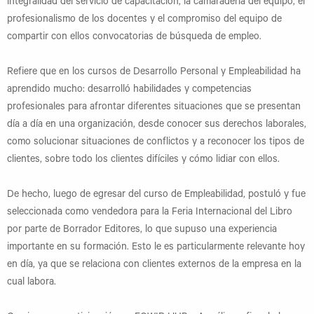
integralidad del servicio de capacitación, la camaradería del equipo, el
profesionalismo de los docentes y el compromiso del equipo de
compartir con ellos convocatorias de búsqueda de empleo.
Refiere que en los cursos de Desarrollo Personal y Empleabilidad ha
aprendido mucho: desarrolló habilidades y competencias
profesionales para afrontar diferentes situaciones que se presentan
día a día en una organización, desde conocer sus derechos laborales,
como solucionar situaciones de conflictos y a reconocer los tipos de
clientes, sobre todo los clientes difíciles y cómo lidiar con ellos.
De hecho, luego de egresar del curso de Empleabilidad, postuló y fue
seleccionada como vendedora para la Feria Internacional del Libro
por parte de Borrador Editores, lo que supuso una experiencia
importante en su formación. Esto le es particularmente relevante hoy
en día, ya que se relaciona con clientes externos de la empresa en la
cual labora.